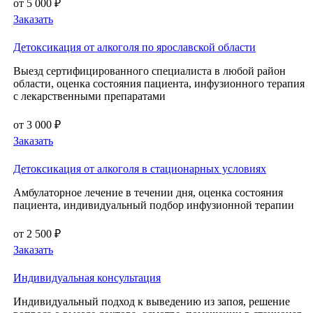
от 5 000 ₽
Заказать
Детоксикация от алкоголя по ярославской области
Выезд сертифицированного специалиста в любой район
области, оценка состояния пациента, инфузионного терапия
с лекарственными препаратами
от 3 000 ₽
Заказать
Детоксикация от алкоголя в стационарных условиях
Амбулаторное лечение в течении дня, оценка состояния
пациента, индивидуальный подбор инфузионной терапии
от 2 500 ₽
Заказать
Индивидуальная консультация
Индивидуальный подход к выведению из запоя, решение