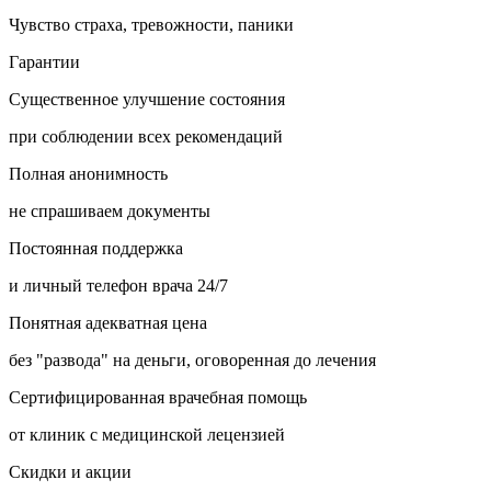
Чувство страха, тревожности, паники
Гарантии
Существенное улучшение состояния
при соблюдении всех рекомендаций
Полная анонимность
не спрашиваем документы
Постоянная поддержка
и личный телефон врача 24/7
Понятная адекватная цена
без "развода" на деньги, оговоренная до лечения
Сертифицированная врачебная помощь
от клиник с медицинской лецензией
Скидки и акции