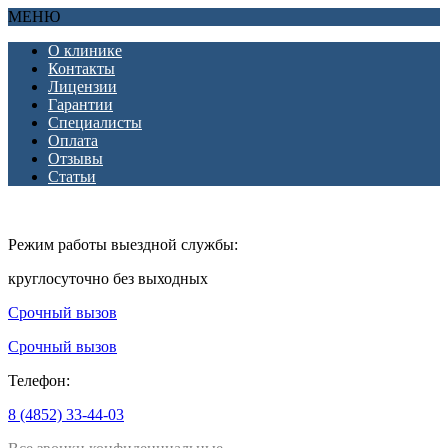
МЕНЮ
О клинике
Контакты
Лицензии
Гарантии
Специалисты
Оплата
Отзывы
Статьи
Режим работы выездной службы:
круглосуточно без выходных
Срочный вызов
Срочный вызов
Телефон:
8 (4852) 33-44-03