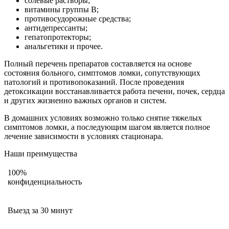
солевые растворы;
витамины группы В;
противосудорожные средства;
антидепрессанты;
гепатопротекторы;
анальгетики и прочее.
Полный перечень препаратов составляется на основе
состояния больного, симптомов ломки, сопутствующих
патологий и противопоказаний. После проведения
детоксикации восстанавливается работа печени, почек, сердца
и других жизненно важных органов и систем.
В домашних условиях возможно только снятие тяжелых
симптомов ломки, а последующим шагом является полное
лечение зависимости в условиях стационара.
Наши преимущества
100%
конфиденциальность
Выезд за 30 минут