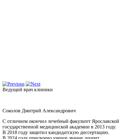
Ведущий врач клиники
Соколов Дмитрий Александрович
С отличием окончил лечебный факультет Ярославской
государственной медицинской академии в 2013 году.
В 2018 году защитил кандидатскую диссертацию.
В 2024 году присвоено ученое звание доцент.