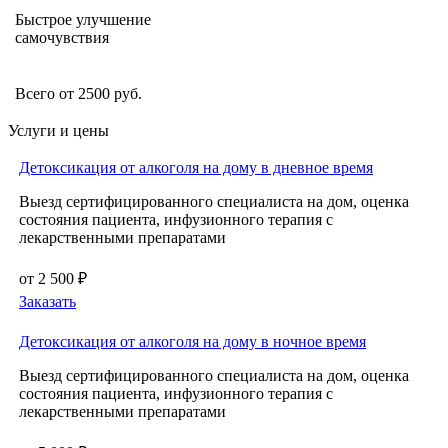
Быстрое улучшение
самочувствия
Всего от 2500 руб.
Услуги и цены
Детоксикация от алкоголя на дому в дневное время
Выезд сертифицированного специалиста на дом, оценка
состояния пациента, инфузионного терапия с
лекарственными препаратами
от 2 500 ₽
Заказать
Детоксикация от алкоголя на дому в ночное время
Выезд сертифицированного специалиста на дом, оценка
состояния пациента, инфузионного терапия с
лекарственными препаратами