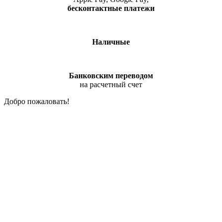
бесконтактные платежи
Наличные
Банковским переводом
на расчетный счет
Добро пожаловать!