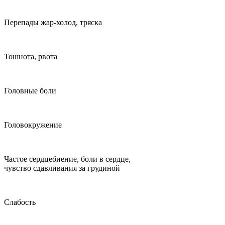
Перепады жар-холод, тряска
Тошнота, рвота
Головные боли
Головокружение
Частое сердцебиение, боли в сердце,
чувство сдавливания за грудиной
Слабость