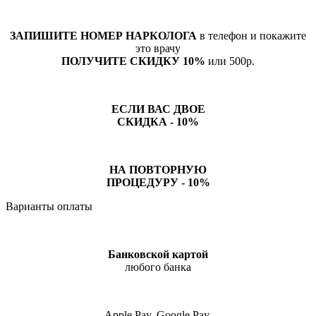
ЗАПИШИТЕ НОМЕР НАРКОЛОГА
в телефон и покажите
это врачу
ПОЛУЧИТЕ СКИДКУ 10%
или 500р.
ЕСЛИ ВАС ДВОЕ
СКИДКА - 10%
НА ПОВТОРНУЮ
ПРОЦЕДУРУ - 10%
Варианты оплаты
Банковской картой
любого банка
Apple Pay, Google Pay,